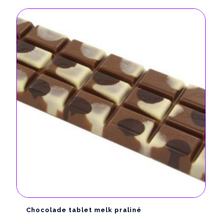
Chocolade tablet melk praliné