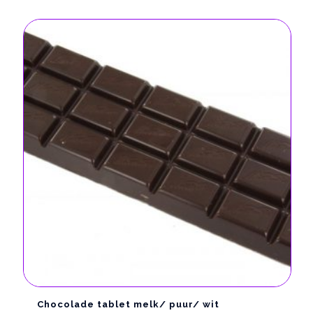
Chocolade tablet melk/ puur/ wit