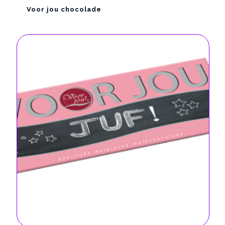
Voor jou chocolade