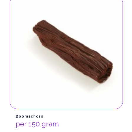
Boomschors
per 150 gram