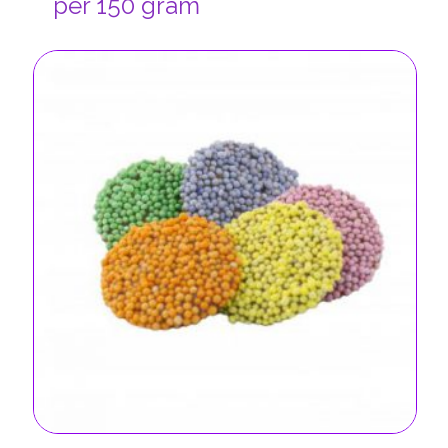
per 150 gram