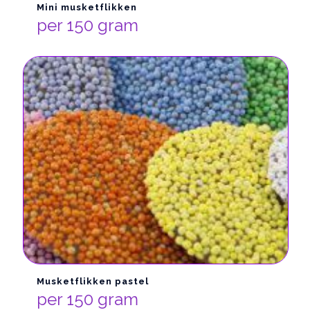
Mini musketflikken
per 150 gram
Musketflikken pastel
per 150 gram