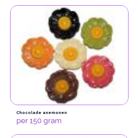
Chocolade anemonen
per 150 gram