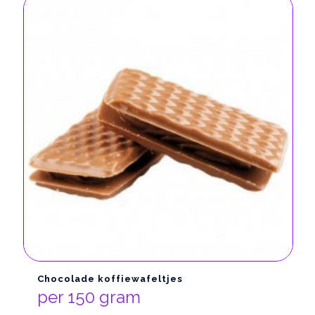
Chocolade koffiewafeltjes
per 150 gram