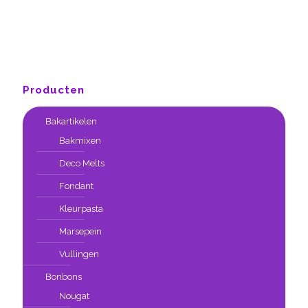
Producten
Bakartikelen
Bakmixen
Deco Melts
Fondant
Kleurpasta
Marsepein
Vullingen
Bonbons
Nougat