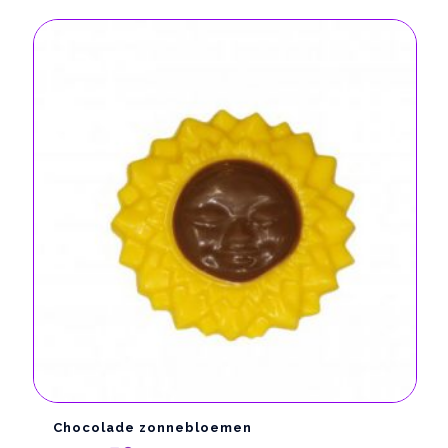
Chocolade zonnebloemen