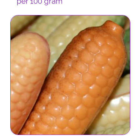
per 100 gram