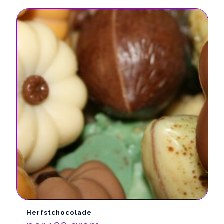
Herfstchocolade