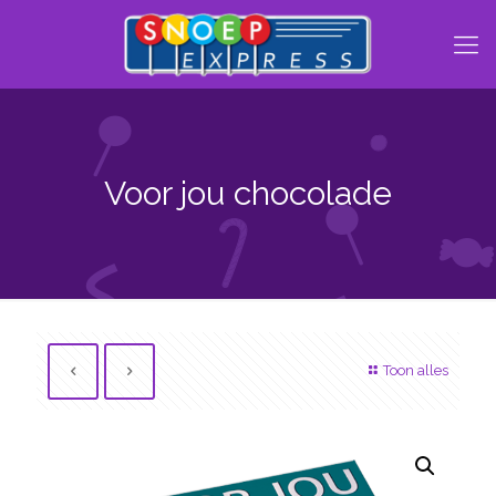
Voor jou chocolade
Toon alles