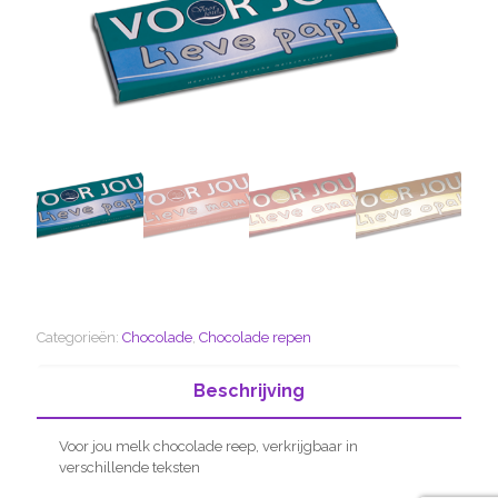
Categorieën:
Chocolade
,
Chocolade repen
Beschrijving
Voor jou melk chocolade reep, verkrijgbaar in
verschillende teksten