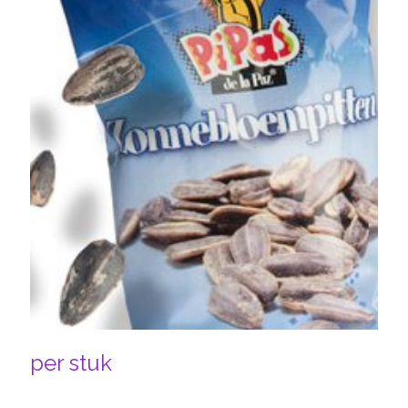
per stuk