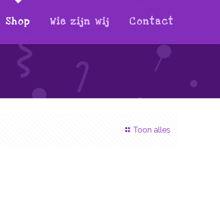
Shop
Wie zijn wij
Contact
Toon alles