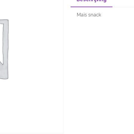
Maïs snack