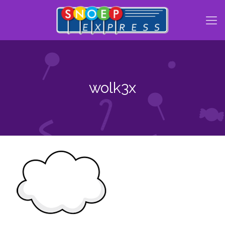
wolk3x