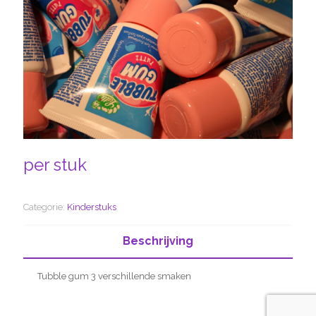
per stuk
Categorie:
Kinderstuks
Beschrijving
Tubble gum 3 verschillende smaken