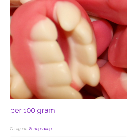
per 100 gram
Categorie:
Schepsnoep