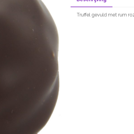
Truffel gevuld met rum ro