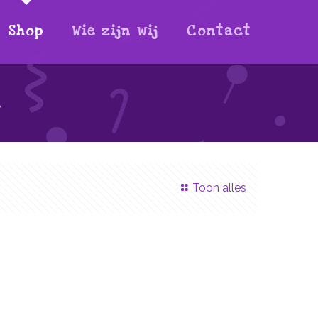
Shop
Wie zijn wij
Contact
l
Toon alles