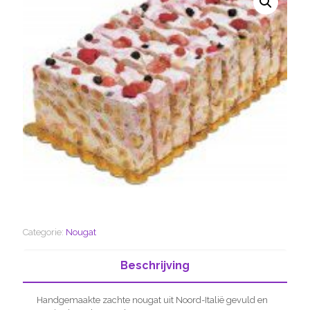
Categorie:
Nougat
Beschrijving
Handgemaakte zachte nougat uit Noord-Italië gevuld en