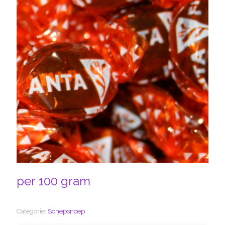
per 100 gram
Categorie:
Schepsnoep