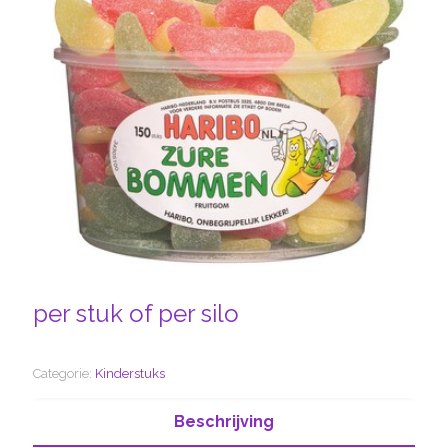
per stuk of per silo
Categorie:
Kinderstuks
Beschrijving