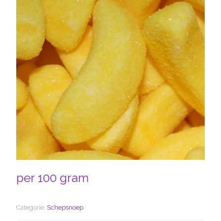
per 100 gram
Categorie:
Schepsnoep