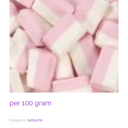
per 100 gram
Categorie:
Geboorte