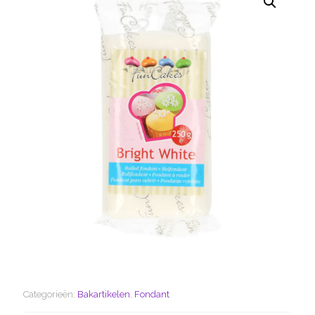
Categorieën:
Bakartikelen
,
Fondant