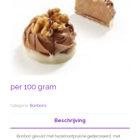
per 100 gram
Categorie:
Bonbons
Beschrijving
Bonbon gevuld met hazelnootpraliné gedecoreerd met