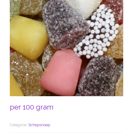
per 100 gram
Categorie:
Schepsnoep