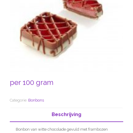
per 100 gram
Categorie:
Bonbons
Beschrijving
Bonbon van witte chocolade gevuld met frambozen