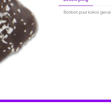
Bonbon puur kokos gevul