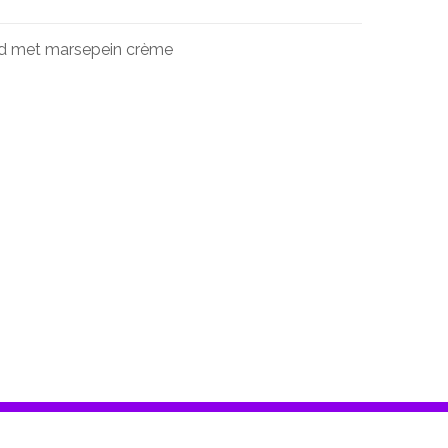
d met marsepein crème