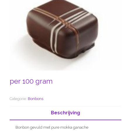
per 100 gram
Categorie:
Bonbons
Beschrijving
Bonbon gevuld met pure mokka ganache