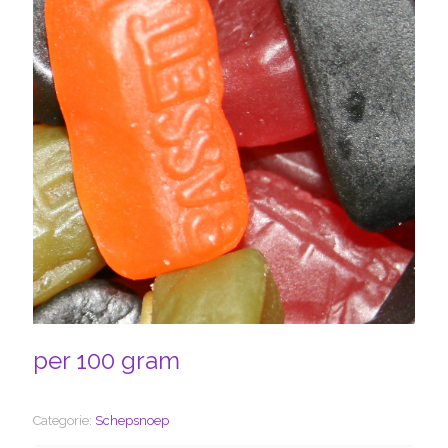
per 100 gram
Categorie:
Schepsnoep