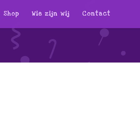
Shop
Wie zijn wij
Contact