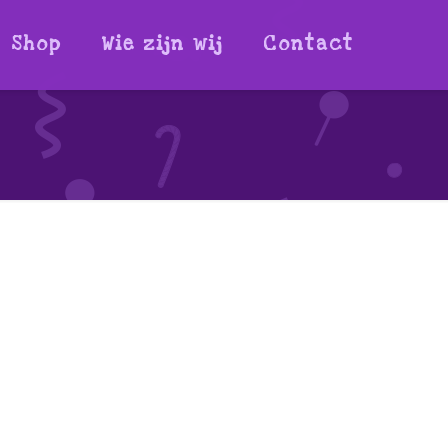
Shop
Wie zijn wij
Contact