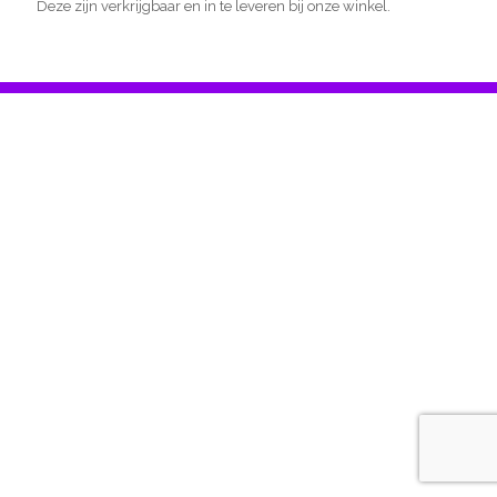
Deze zijn verkrijgbaar en in te leveren bij onze winkel.