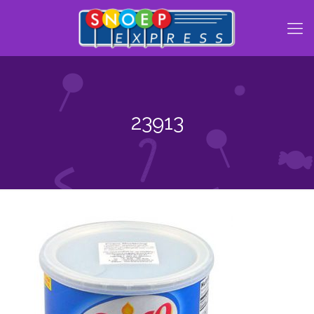
23913