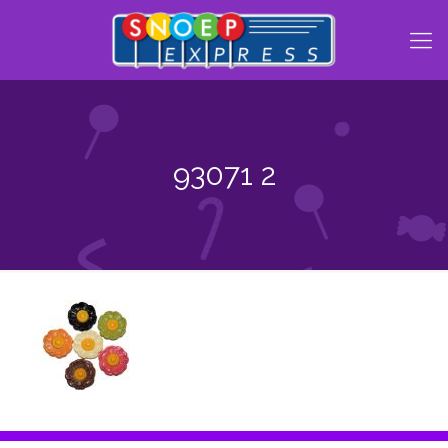
93071 2