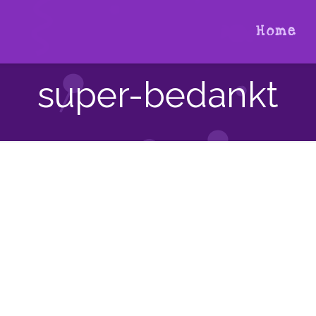
Home
super-bedankt