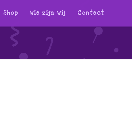
Shop
Wie zijn wij
Contact