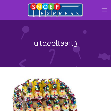
uitdeeltaart3