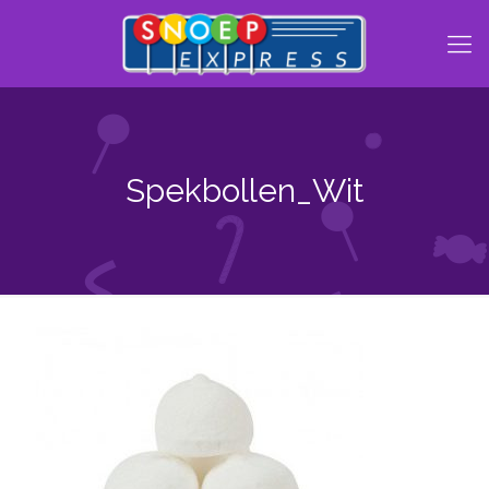
Spekbollen_Wit