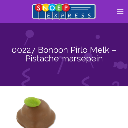
00227 Bonbon Pirlo Melk –
Pistache marsepein