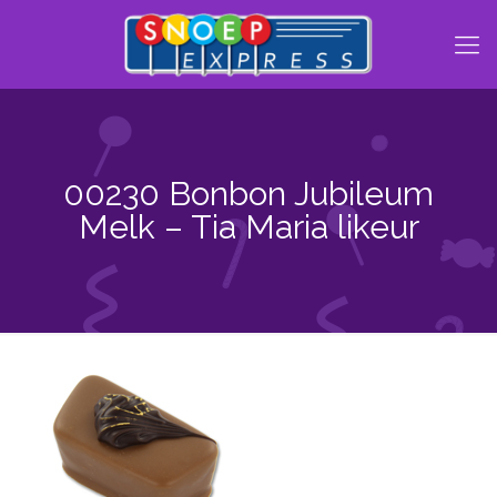
00230 Bonbon Jubileum
Melk – Tia Maria likeur