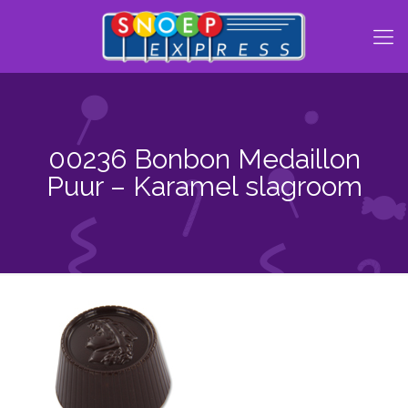
00236 Bonbon Medaillon
Puur – Karamel slagroom