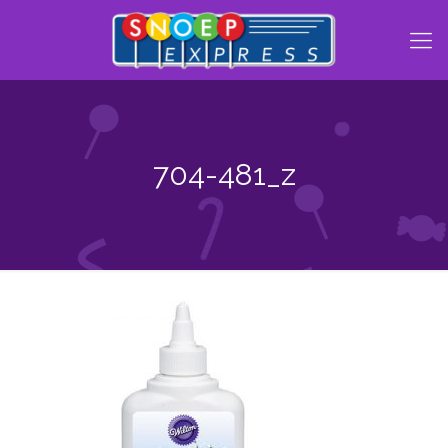
704-481_z