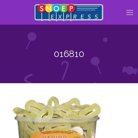
016810