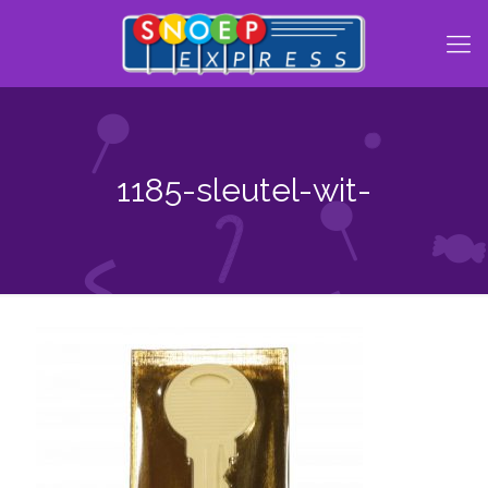
1185-sleutel-wit-